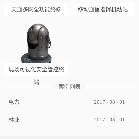
天通多网全功能终端
移动通信指挥机动站
现场可视化安全管控终
端
案例列表
电力
2017
-
08
-
01
林业
2017
-
08
-
01