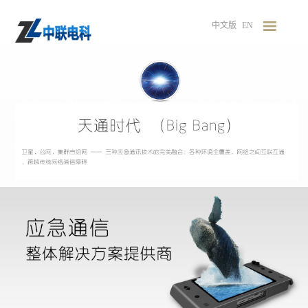
中文版
EN