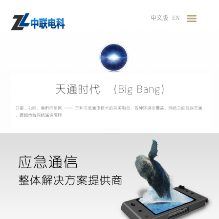
中文版
EN