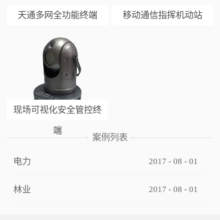
天通多网全功能终端
移动通信指挥机动站
现场可视化安全管控终
端
案例列表
电力
2017
-
08
-
01
林业
2017
-
08
-
01