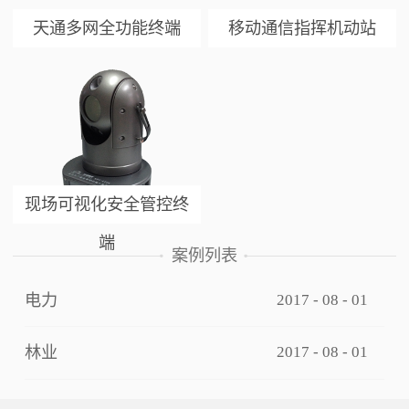
天通多网全功能终端
移动通信指挥机动站
现场可视化安全管控终
端
案例列表
电力
2017
-
08
-
01
林业
2017
-
08
-
01