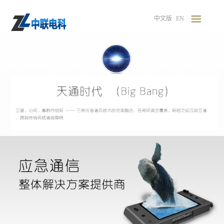
中文版
EN