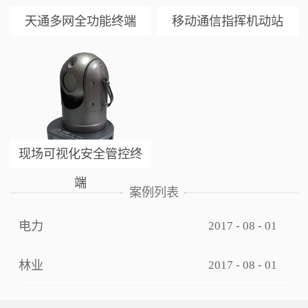
天通多网全功能终端
移动通信指挥机动站
现场可视化安全管控终
端
案例列表
电力
2017
-
08
-
01
林业
2017
-
08
-
01