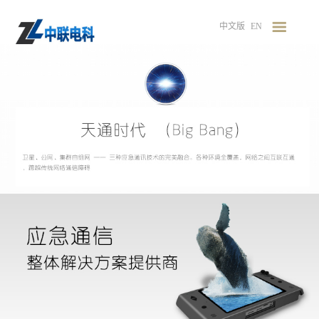
中文版
EN