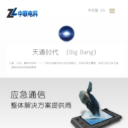
中文版
EN