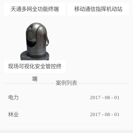
天通多网全功能终端
移动通信指挥机动站
现场可视化安全管控终
端
案例列表
电力
2017
-
08
-
01
林业
2017
-
08
-
01