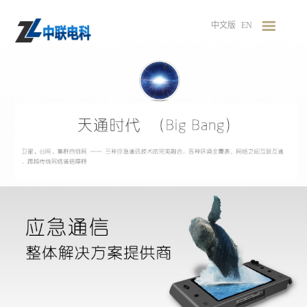
中文版
EN