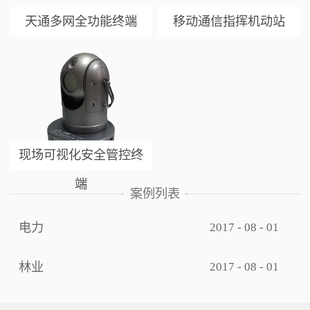
天通多网全功能终端
移动通信指挥机动站
现场可视化安全管控终
端
案例列表
电力
2017
-
08
-
01
林业
2017
-
08
-
01